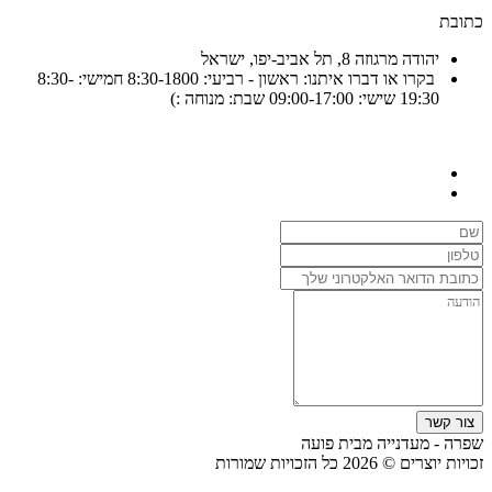
כתובת
יהודה מרגוזה 8, תל אביב-יפו, ישראל
בקרו או דברו איתנו: ראשון - רביעי: 8:30-1800 חמישי: 8:30-
19:30 שישי: 09:00-17:00 שבת: מנוחה :)
צור קשר
שפרה - מעדנייה מבית פועה
זכויות יוצרים © 2026 כל הזכויות שמורות