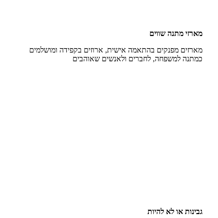
מארזי מתנה שווים
מארזים מפנקים בהתאמה אישית, ארוזים בקפידה ומושלמים
כמתנה למשפחה, לחברים ולאנשים שאוהבים
גבינות או לא להיות