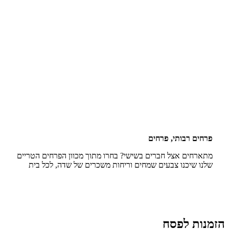
פרחים רבותי, פרחים
מתארחים אצל חברים בשישי? בחרו מתוך מכוון הפרחים הטריים
שלנו שיכנו צבעים שמחים וריחות משכרים של שדה, לכל בית
הזמנות לפסח