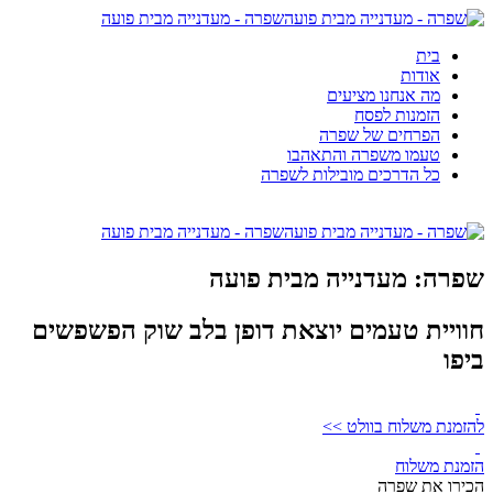
שפרה - מעדנייה מבית פועה
בית
אודות
מה אנחנו מציעים
הזמנות לפסח
הפרחים של שפרה
טעמו משפרה והתאהבו
כל הדרכים מובילות לשפרה
שפרה - מעדנייה מבית פועה
שפרה: מעדנייה מבית פועה
חוויית טעמים יוצאת דופן בלב שוק הפשפשים
ביפו
להזמנת משלוח בוולט >>
הזמנת משלוח
הכירו את שפרה