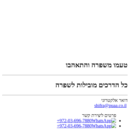
טעמו משפרה והתאהבו
כל הדרכים מובילות לשפרה
דואר אלקטרוני
shifra@puaa.co.il
פרטים ליצירת קשר
+972-03-696-7880
+972-03-696-7880