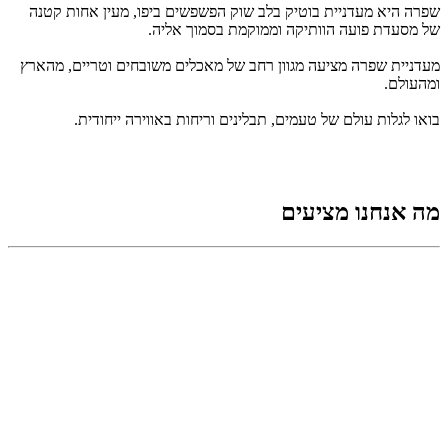
שפרה היא מעדניית בוטיק בלב שוק הפשפשים ביפו, מעין אחות קטנה
של מסעדת פועה הוותיקה וממוקמת בסמוך אליה.
מעדניית שפרה מציעה מגוון רחב של מאכלים משובחים וטריים, מהארץ
ומהעולם.
בואו לגלות עולם של טעמים, תבלינים וריחות באווירה ייחודית.
מה אנחנו מציעים