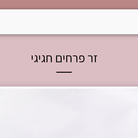
הזמנות לפסח
הפרחים של שפרה
טעמו משפ
זר פרחים חגיגי