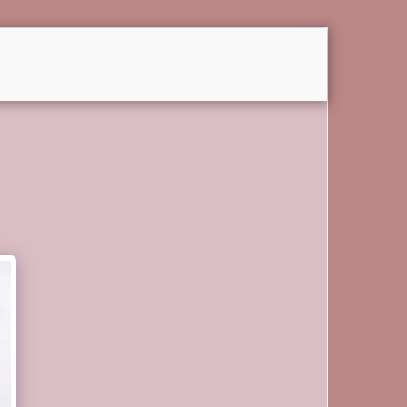
בית
אודות
מה אנחנו מציעים