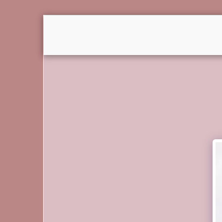
רה והתאהבו
כל הדרכים מובילות לשפרה