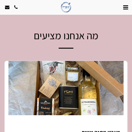
מה אנחנו מציעים