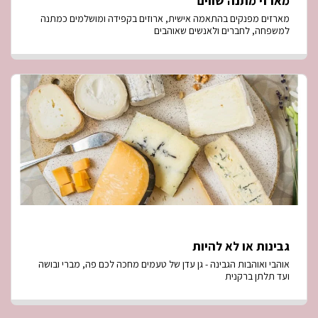
מארזי מתנה שווים
מארזים מפנקים בהתאמה אישית, ארוזים בקפידה ומושלמים כמתנה
למשפחה, לחברים ולאנשים שאוהבים
גבינות או לא להיות
אוהבי ואוהבות הגבינה - גן עדן של טעמים מחכה לכם פה, מברי ובושה
ועד תלתן ברקנית