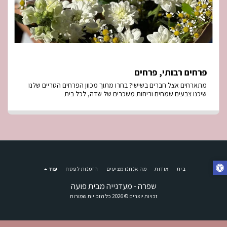
פרחים רבותי, פרחים
מתארחים אצל חברים בשישי? בחרו מתוך מכוון הפרחים הטריים שלנו
שיכנו צבעים שמחים וריחות משכרים של שדה, לכל בית
בית
אודות
מה אנחנו מציעים
הזמנות לפסח
עוד
שפרה - מעדנייה מבית פועה
זכויות יוצרים © 2026 כל הזכויות שמורות