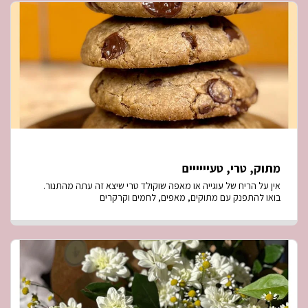
מתוק, טרי, טעיייייים
אין על הריח של עוגייה או מאפה שוקולד טרי שיצא זה עתה מהתנור.
בואו להתפנק עם מתוקים, מאפים, לחמים וקרקרים